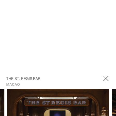
THE ST. REGIS BAR
MACAO