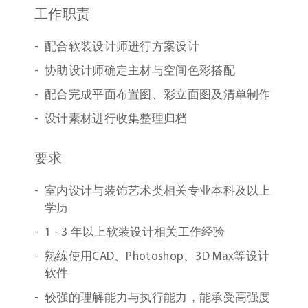
工作职责
配合软装设计师进行方案设计
协助设计师确定主材与空间色彩搭配
配合完成平面布置图、彩立面图及清单制作
设计素材进行收集整理归档
要求
室内设计与装饰艺术类相关专业本科及以上
学历
1 - 3 年以上软装设计相关工作经验
熟练使用CAD、Photoshop、3D Max等设计
软件
较强的理解能力与执行能力，能承受高强度